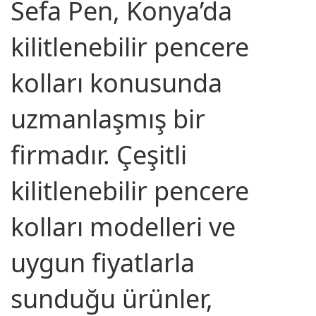
Sefa Pen, Konya’da
kilitlenebilir pencere
kolları konusunda
uzmanlaşmış bir
firmadır. Çeşitli
kilitlenebilir pencere
kolları modelleri ve
uygun fiyatlarla
sunduğu ürünler,