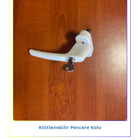
Kilitlenebilir Pencere Kolu