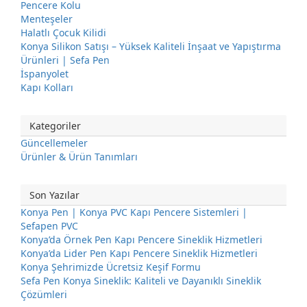
Pencere Kolu
Menteşeler
Halatlı Çocuk Kilidi
Konya Silikon Satışı – Yüksek Kaliteli İnşaat ve Yapıştırma
Ürünleri | Sefa Pen
İspanyolet
Kapı Kolları
Kategoriler
Güncellemeler
Ürünler & Ürün Tanımları
Son Yazılar
Konya Pen | Konya PVC Kapı Pencere Sistemleri |
Sefapen PVC
Konya’da Örnek Pen Kapı Pencere Sineklik Hizmetleri
Konya’da Lider Pen Kapı Pencere Sineklik Hizmetleri
Konya Şehrimizde Ücretsiz Keşif Formu
Sefa Pen Konya Sineklik: Kaliteli ve Dayanıklı Sineklik
Çözümleri